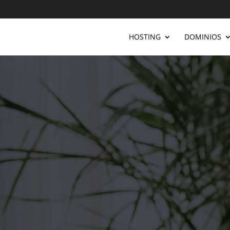
HOSTING
DOMINIOS