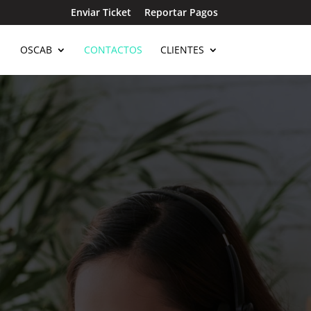
Enviar Ticket
Reportar Pagos
OSCAB
CONTACTOS
CLIENTES