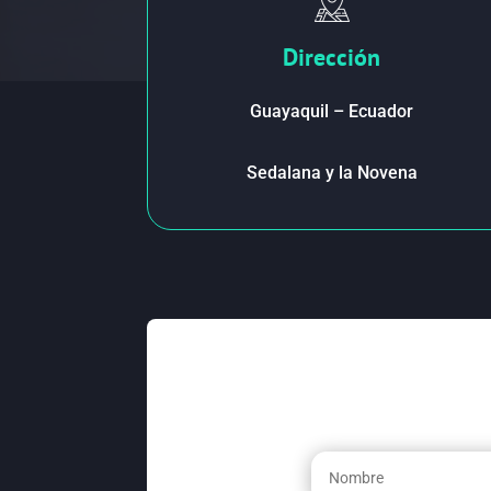
Dirección
Guayaquil – Ecuador
Sedalana y la Novena