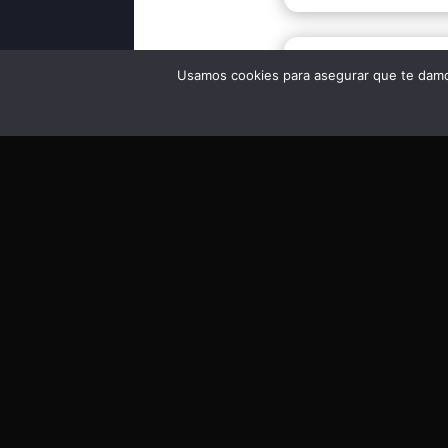
Usamos cookies para asegurar que te damos
Enl